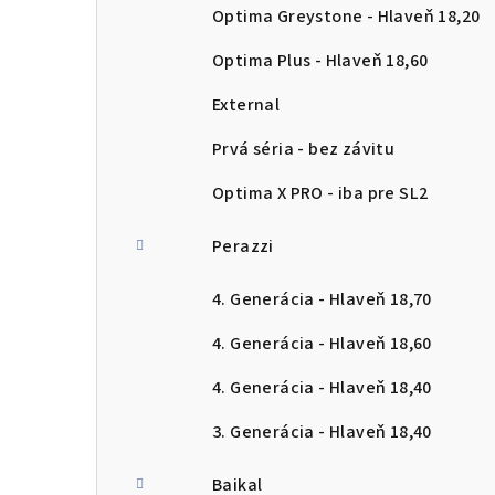
Optima Greystone - Hlaveň 18,20
Optima Plus - Hlaveň 18,60
External
Prvá séria - bez závitu
Optima X PRO - iba pre SL2
Perazzi
4. Generácia - Hlaveň 18,70
4. Generácia - Hlaveň 18,60
4. Generácia - Hlaveň 18,40
3. Generácia - Hlaveň 18,40
Baikal