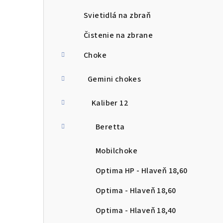
Svietidlá na zbraň
Čistenie na zbrane
Choke
Gemini chokes
Kaliber 12
Beretta
Mobilchoke
Optima HP - Hlaveň 18,60
Optima - Hlaveň 18,60
Optima - Hlaveň 18,40