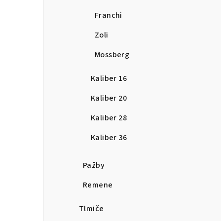
Franchi
Zoli
Mossberg
Kaliber 16
Kaliber 20
Kaliber 28
Kaliber 36
Pažby
Remene
Tlmiče