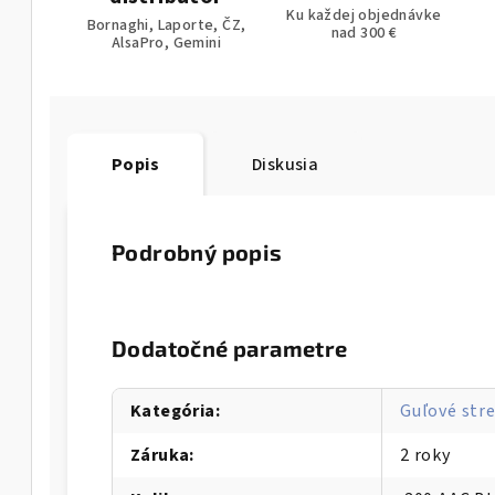
Ku každej objednávke
Bornaghi, Laporte, ČZ,
nad 300 €
AlsaPro, Gemini
Popis
Diskusia
Podrobný popis
Dodatočné parametre
Kategória
:
Guľové stre
Záruka
:
2 roky