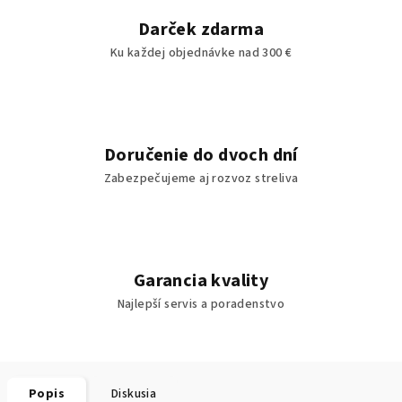
Darček zdarma
Ku každej objednávke nad 300 €
Doručenie do dvoch dní
Zabezpečujeme aj rozvoz streliva
Garancia kvality
Najlepší servis a poradenstvo
Popis
Diskusia