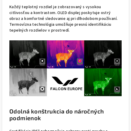
Každý teplotný rozdiel je zobrazovaný s vysokou
citlivosťou a kontrastom. OLED displej poskytuje ostrý
obraz a komfortné sledovanie aj pri dlhodobom používaní.
Termovízna technológia umožňuje presnú identifikáciu
tepelných rozdielov v prostredí.
Odolná konštrukcia do náročných
podmienok