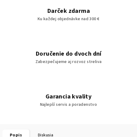
Darček zdarma
Ku každej objednávke nad 300 €
Doručenie do dvoch dní
Zabezpečujeme aj rozvoz streliva
Garancia kvality
Najlepší servis a poradenstvo
Popis
Diskusia