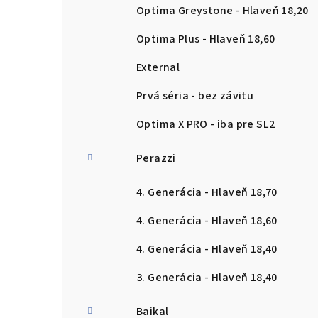
Optima Greystone - Hlaveň 18,20
Optima Plus - Hlaveň 18,60
External
Prvá séria - bez závitu
Optima X PRO - iba pre SL2
Perazzi
4. Generácia - Hlaveň 18,70
4. Generácia - Hlaveň 18,60
4. Generácia - Hlaveň 18,40
3. Generácia - Hlaveň 18,40
Baikal