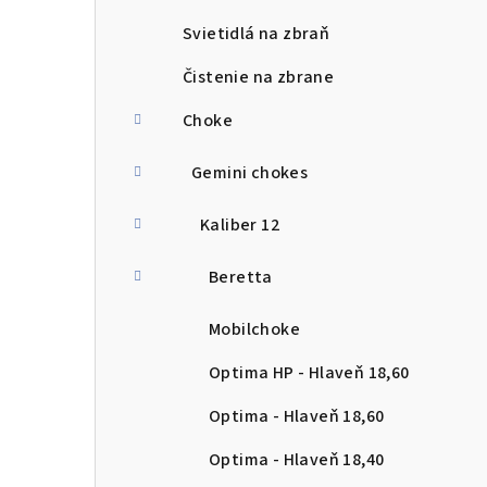
Svietidlá na zbraň
Čistenie na zbrane
Choke
Gemini chokes
Kaliber 12
Beretta
Mobilchoke
Optima HP - Hlaveň 18,60
Optima - Hlaveň 18,60
Optima - Hlaveň 18,40