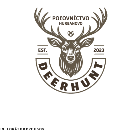
INI LOKÁTOR PRE PSOV