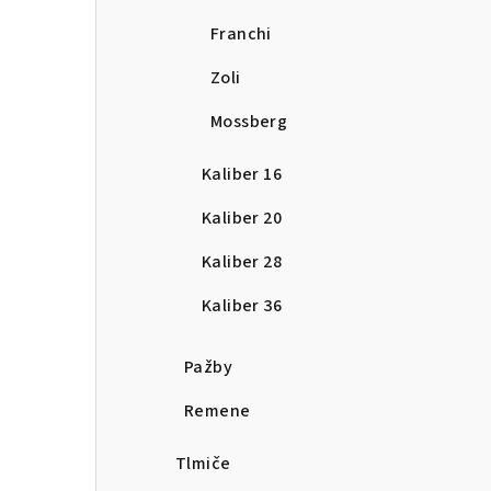
Franchi
Zoli
Mossberg
Kaliber 16
Kaliber 20
Kaliber 28
Kaliber 36
Pažby
Remene
Tlmiče