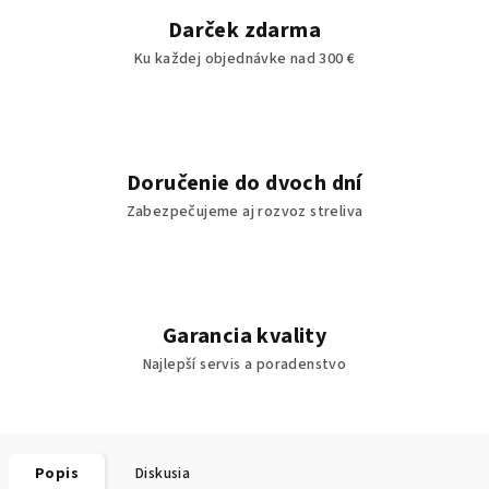
Darček zdarma
Ku každej objednávke nad 300 €
Doručenie do dvoch dní
Zabezpečujeme aj rozvoz streliva
Garancia kvality
Najlepší servis a poradenstvo
Popis
Diskusia