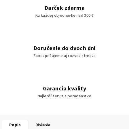
Darček zdarma
Ku každej objednávke nad 300 €
Doručenie do dvoch dní
Zabezpečujeme aj rozvoz streliva
Garancia kvality
Najlepší servis a poradenstvo
Popis
Diskusia