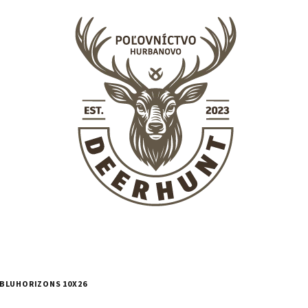
BLUHORIZONS 10X26