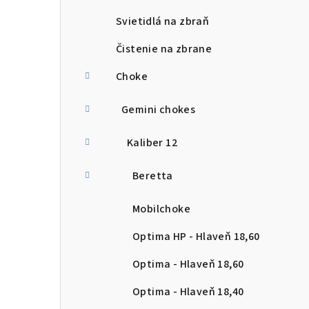
Svietidlá na zbraň
Čistenie na zbrane
Choke
Gemini chokes
Kaliber 12
Beretta
Mobilchoke
Optima HP - Hlaveň 18,60
Optima - Hlaveň 18,60
Optima - Hlaveň 18,40