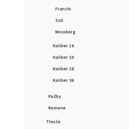
Franchi
Zoli
Mossberg
Kaliber 16
Kaliber 20
Kaliber 28
Kaliber 36
Pažby
Remene
Tlmiče