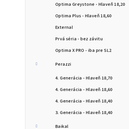
Optima Greystone - Hlaveň 18,20
Optima Plus - Hlaveň 18,60
External
Prvá séria - bez závitu
Optima X PRO - iba pre SL2
Perazzi
4. Generácia - Hlaveň 18,70
4. Generácia - Hlaveň 18,60
4. Generácia - Hlaveň 18,40
3. Generácia - Hlaveň 18,40
Baikal