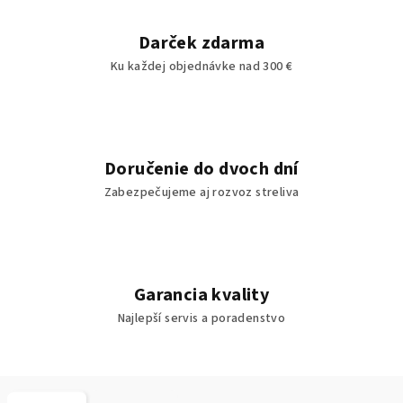
Darček zdarma
Ku každej objednávke nad 300 €
Doručenie do dvoch dní
Zabezpečujeme aj rozvoz streliva
Garancia kvality
Najlepší servis a poradenstvo