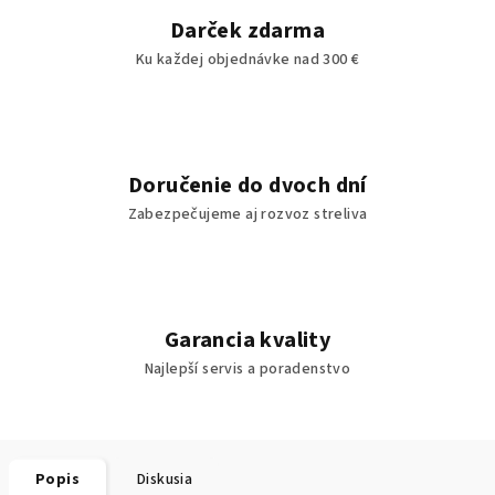
Darček zdarma
Ku každej objednávke nad 300 €
Doručenie do dvoch dní
Zabezpečujeme aj rozvoz streliva
Garancia kvality
Najlepší servis a poradenstvo
Popis
Diskusia