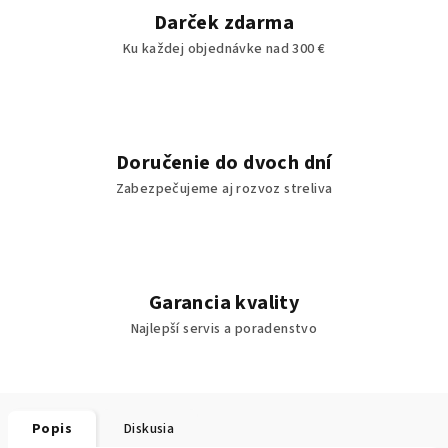
Darček zdarma
Ku každej objednávke nad 300 €
Doručenie do dvoch dní
Zabezpečujeme aj rozvoz streliva
Garancia kvality
Najlepší servis a poradenstvo
Popis
Diskusia