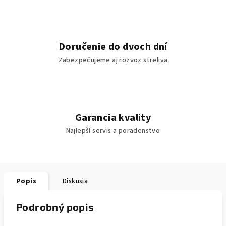
Doručenie do dvoch dní
Zabezpečujeme aj rozvoz streliva
Garancia kvality
Najlepší servis a poradenstvo
Popis
Diskusia
Podrobný popis