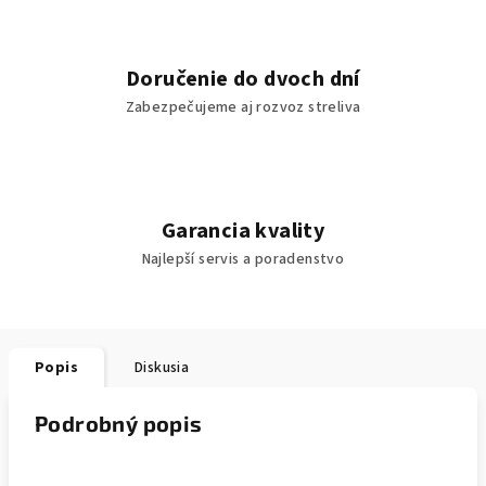
Doručenie do dvoch dní
Zabezpečujeme aj rozvoz streliva
Garancia kvality
Najlepší servis a poradenstvo
Popis
Diskusia
Podrobný popis