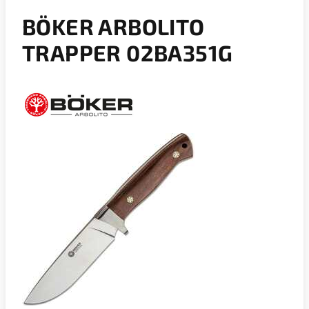
BÖKER ARBOLITO
TRAPPER 02BA351G