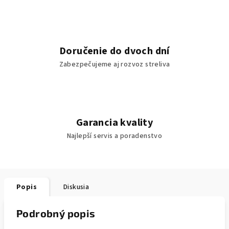
Doručenie do dvoch dní
Zabezpečujeme aj rozvoz streliva
Garancia kvality
Najlepší servis a poradenstvo
Popis
Diskusia
Podrobný popis