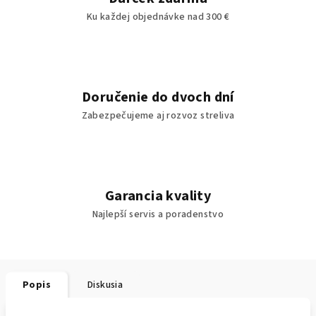
Ku každej objednávke nad 300 €
Doručenie do dvoch dní
Zabezpečujeme aj rozvoz streliva
Garancia kvality
Najlepší servis a poradenstvo
Popis
Diskusia