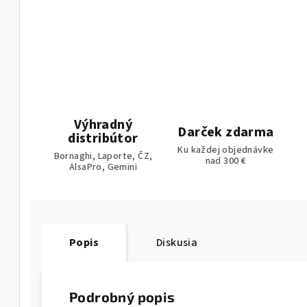
Výhradný
Darček zdarma
distribútor
Ku každej objednávke
Bornaghi, Laporte, ČZ,
nad 300 €
AlsaPro, Gemini
Popis
Diskusia
Podrobný popis