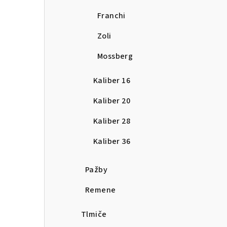
Franchi
Zoli
Mossberg
Kaliber 16
Kaliber 20
Kaliber 28
Kaliber 36
Pažby
Remene
Tlmiče