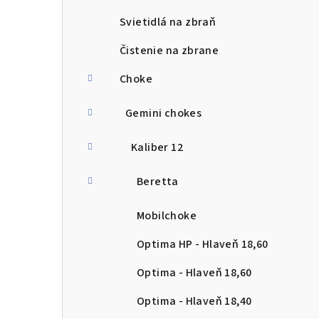
Svietidlá na zbraň
Čistenie na zbrane
Choke
Gemini chokes
Kaliber 12
Beretta
Mobilchoke
Optima HP - Hlaveň 18,60
Optima - Hlaveň 18,60
Optima - Hlaveň 18,40