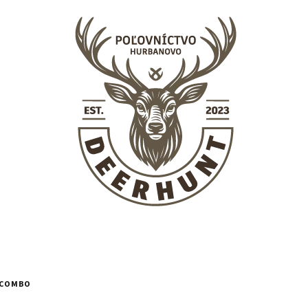
C COMBO