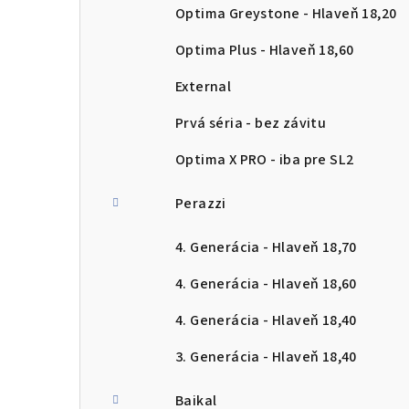
Optima Greystone - Hlaveň 18,20
Optima Plus - Hlaveň 18,60
External
Prvá séria - bez závitu
Optima X PRO - iba pre SL2
Perazzi
4. Generácia - Hlaveň 18,70
4. Generácia - Hlaveň 18,60
4. Generácia - Hlaveň 18,40
3. Generácia - Hlaveň 18,40
Baikal