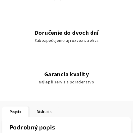
Doručenie do dvoch dní
Zabezpečujeme aj rozvoz streliva
Garancia kvality
Najlepší servis a poradenstvo
Popis
Diskusia
Podrobný popis